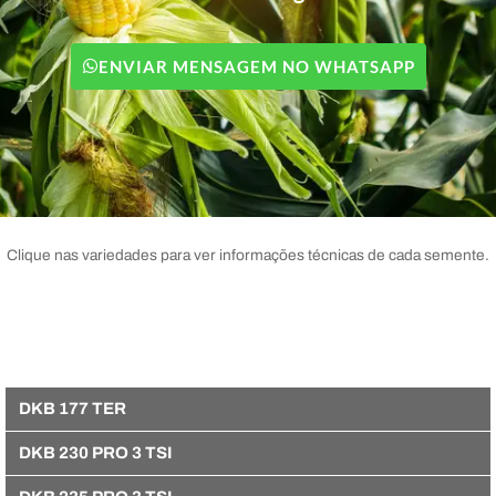
ENVIAR MENSAGEM NO WHATSAPP
Clique nas variedades para ver informações técnicas de cada semente.
DKB 177 TER
DKB 230 PRO 3 TSI