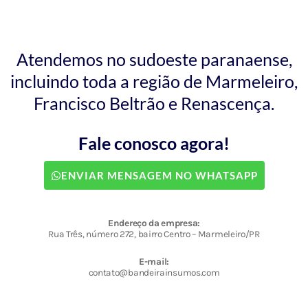
Atendemos no sudoeste paranaense,
incluindo toda a região de Marmeleiro,
Francisco Beltrão e Renascença.
Fale conosco agora!
ENVIAR MENSAGEM NO WHATSAPP
Endereço da empresa:
Rua Três, número 272, bairro Centro – Marmeleiro/PR
E-mail:
contato@bandeirainsumos.com