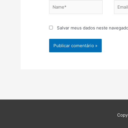
Name*
Email*
Salvar meus dados neste navegado
Copy