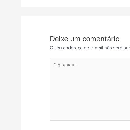
Deixe um comentário
O seu endereço de e-mail não será pub
Digite
aqui...