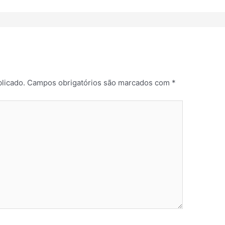
licado.
Campos obrigatórios são marcados com
*